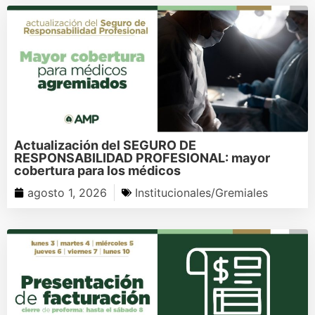
Actualización del SEGURO DE
RESPONSABILIDAD PROFESIONAL: mayor
cobertura para los médicos
agosto 1, 2026
Institucionales/Gremiales