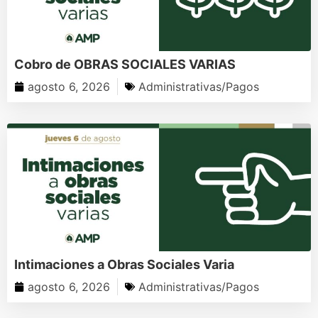
Cobro de OBRAS SOCIALES VARIAS
agosto 6, 2026
Administrativas/Pagos
Intimaciones a Obras Sociales Varia
agosto 6, 2026
Administrativas/Pagos