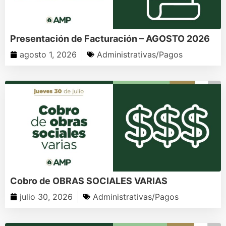
Presentación de Facturación – AGOSTO 2026
agosto 1, 2026
Administrativas/Pagos
Cobro de OBRAS SOCIALES VARIAS
julio 30, 2026
Administrativas/Pagos