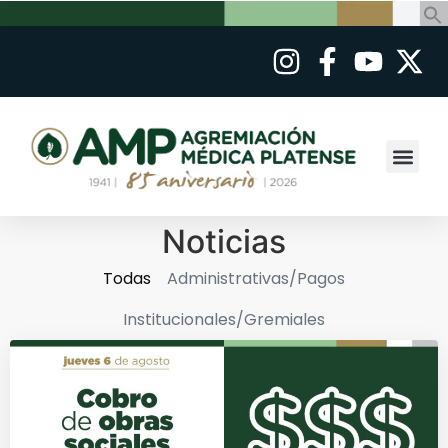
Noticias
Todas
Administrativas/Pagos
Institucionales/Gremiales