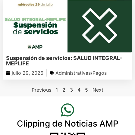
Suspensión de servicios: SALUD INTEGRAL-
MEPLIFE
julio 29, 2026
Administrativas/Pagos
Previous
1
2
3
4
5
Next
Clipping de Noticias AMP