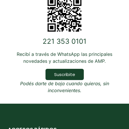
221 353 0101
Recibí a través de WhatsApp las principales
novedades y actualizaciones de AMP.
Suscribite
Podés darte de baja cuando quieras, sin
inconvenientes.