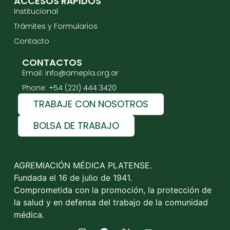
ACCESOS RÁPIDOS
Institucional
Trámites y Formularios
Contacto
CONTACTOS
Email: info@amepla.org.ar
Phone: +54 (221) 444 3420
TRABAJE CON NOSOTROS
BOLSA DE TRABAJO
AGREMIACIÓN MÉDICA PLATENSE.
Fundada el 16 de julio de 1941.
Comprometida con la promoción, la protección de
la salud y en defensa del trabajo de la comunidad
médica.