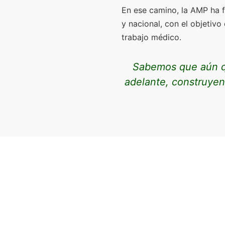
En ese camino, la AMP ha 
y nacional, con el objetivo
trabajo médico.
Sabemos que aún qu
adelante, construyen