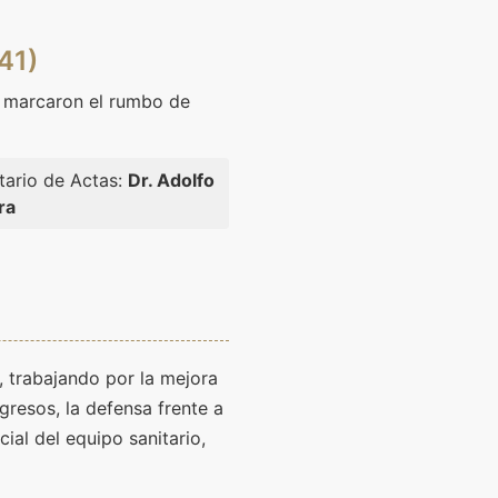
41)
 marcaron el rumbo de
tario de Actas:
Dr. Adolfo
ra
, trabajando por la mejora
gresos, la defensa frente a
cial del equipo sanitario,