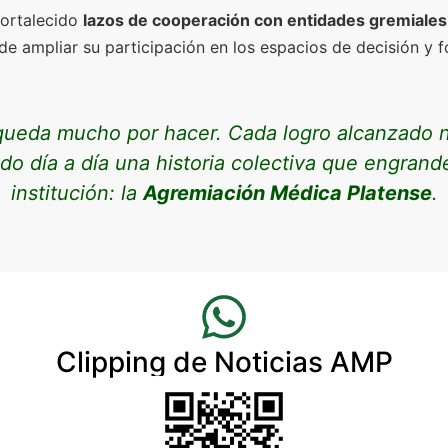
fortalecido
lazos de cooperación con entidades gremiales
 de ampliar su participación en los espacios de decisión y f
eda mucho por hacer. Cada logro alcanzado n
do día a día una historia colectiva que engrand
institución: la
Agremiación Médica Platense
.
Clipping de Noticias AMP