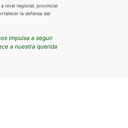
a nivel regional, provincial
ortalecer la defensa del
os impulsa a seguir
ece a nuestra querida