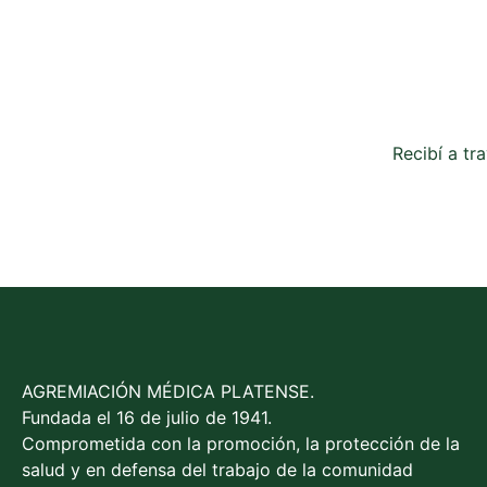
Recibí a tr
AGREMIACIÓN MÉDICA PLATENSE.
Fundada el 16 de julio de 1941.
Comprometida con la promoción, la protección de la
salud y en defensa del trabajo de la comunidad