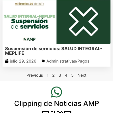
Suspensión de servicios: SALUD INTEGRAL-
MEPLIFE
julio 29, 2026
Administrativas/Pagos
Previous
1
2
3
4
5
Next
Clipping de Noticias AMP