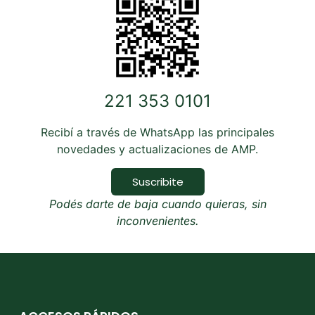
221 353 0101
Recibí a través de WhatsApp las principales
novedades y actualizaciones de AMP.
Suscribite
Podés darte de baja cuando quieras, sin
inconvenientes.