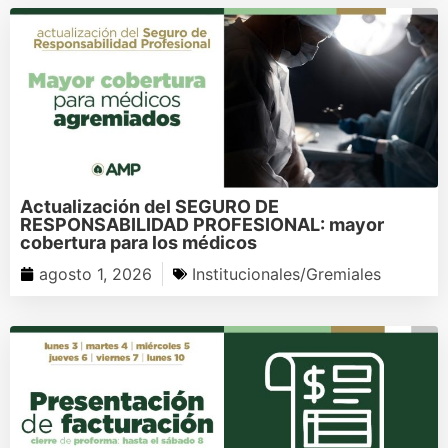
Actualización del SEGURO DE
RESPONSABILIDAD PROFESIONAL: mayor
cobertura para los médicos
agosto 1, 2026
Institucionales/Gremiales