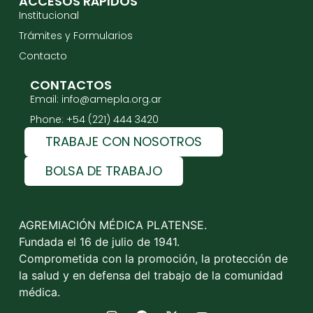
ACCESOS RÁPIDOS
Institucional
Trámites y Formularios
Contacto
CONTACTOS
Email: info@amepla.org.ar
Phone: +54 (221) 444 3420
TRABAJE CON NOSOTROS
BOLSA DE TRABAJO
AGREMIACIÓN MÉDICA PLATENSE.
Fundada el 16 de julio de 1941.
Comprometida con la promoción, la protección de
la salud y en defensa del trabajo de la comunidad
médica.