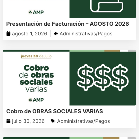
Presentación de Facturación – AGOSTO 2026
agosto 1, 2026
Administrativas/Pagos
Cobro de OBRAS SOCIALES VARIAS
julio 30, 2026
Administrativas/Pagos