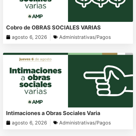
Cobro de OBRAS SOCIALES VARIAS
agosto 6, 2026
Administrativas/Pagos
Intimaciones a Obras Sociales Varia
agosto 6, 2026
Administrativas/Pagos