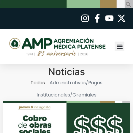
Noticias
Todas
Administrativas/Pagos
Institucionales/Gremiales