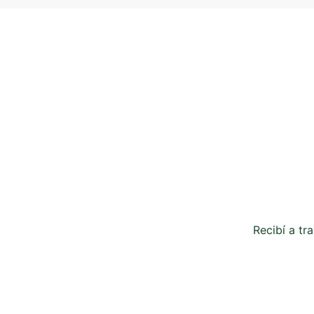
Recibí a tr