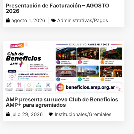
Presentación de Facturación – AGOSTO
2026
agosto 1, 2026
Administrativas/Pagos
AMP presenta su nuevo Club de Beneficios
AMP+ para agremiados
julio 29, 2026
Institucionales/Gremiales