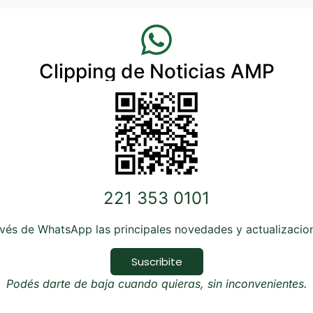
Clipping de Noticias AMP
221 353 0101
avés de WhatsApp las principales novedades y actualizaci
Suscribite
Podés darte de baja cuando quieras, sin inconvenientes.