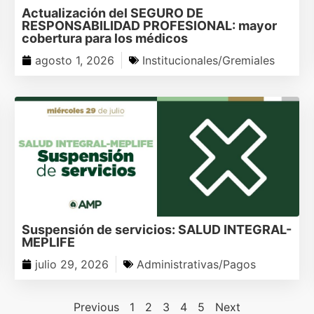
Actualización del SEGURO DE
RESPONSABILIDAD PROFESIONAL: mayor
cobertura para los médicos
agosto 1, 2026
Institucionales/Gremiales
Suspensión de servicios: SALUD INTEGRAL-
MEPLIFE
julio 29, 2026
Administrativas/Pagos
Previous
1
2
3
4
5
Next