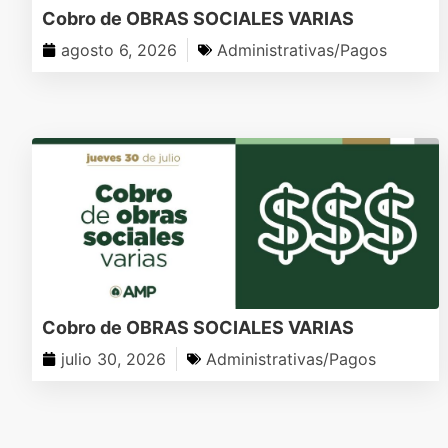
Cobro de OBRAS SOCIALES VARIAS
agosto 6, 2026
Administrativas/Pagos
Cobro de OBRAS SOCIALES VARIAS
julio 30, 2026
Administrativas/Pagos