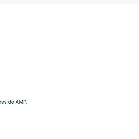
ones de AMP.