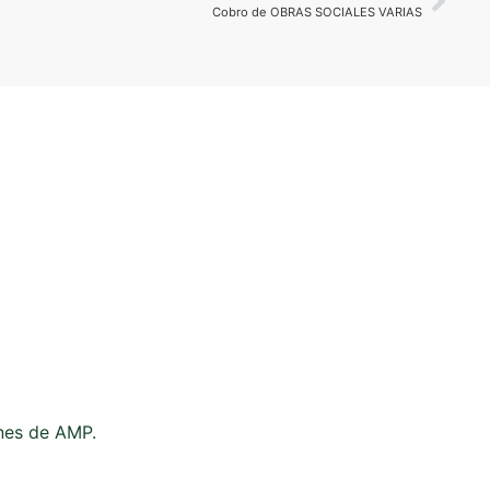
Cobro de OBRAS SOCIALES VARIAS
ones de AMP.