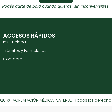
Podés darte de baja cuando quieras, sin inconvenientes.
ACCESOS RÁPIDOS
Institucional
Trámites y Formularios
Contacto
026 © . AGREMIACIÓN MÉDICA PLATENSE . Todos los derecho