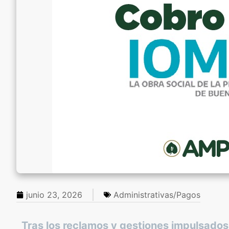
junio 23, 2026
Administrativas/Pagos
Tras los reclamos y gestiones impulsados 