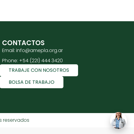
CONTACTOS
Email: info@amepla.org.ar
Phone: +54 (221) 444 3420
TRABAJE CON NOSOTROS
BOLSA DE TRABAJO
s reservados