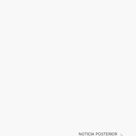
NOTICIA POSTERIOR