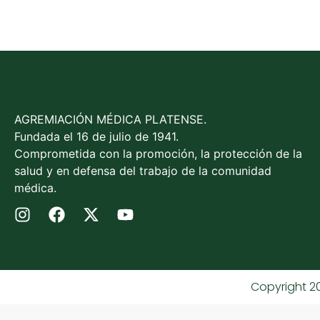
AGREMIACIÓN MÉDICA PLATENSE.
Fundada el 16 de julio de 1941.
Comprometida con la promoción, la protección de la
salud y en defensa del trabajo de la comunidad
médica.
Copyright 2