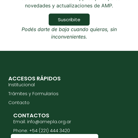
novedades y actualizaciones de AMP.
Suscribite
Podés darte de baja cuando quieras, sin
inconvenientes.
ACCESOS RÁPIDOS
Institucional
Trámites y Formularios
Contacto
CONTACTOS
Email: info@amepla.org.ar
Phone: +54 (221) 444 3420