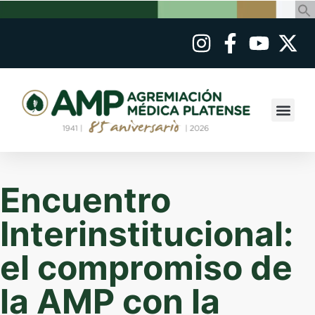
Encuentro
Interinstitucional:
el compromiso de
la AMP con la