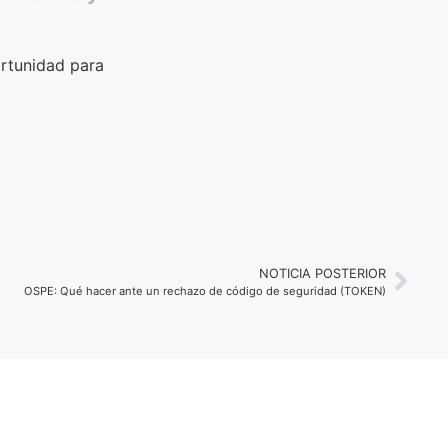
ortunidad para
NOTICIA POSTERIOR
OSPE: Qué hacer ante un rechazo de código de seguridad (TOKEN)