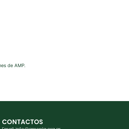
ones de AMP.
CONTACTOS