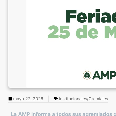
mayo 22, 2026
Institucionales/Gremiales
La AMP informa a todos sus agremiados qu