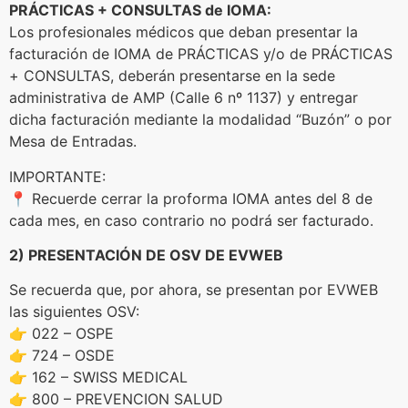
PRÁCTICAS + CONSULTAS de IOMA:
Los profesionales médicos que deban presentar la
facturación de IOMA de PRÁCTICAS y/o de PRÁCTICAS
+ CONSULTAS, deberán presentarse en la sede
administrativa de AMP (Calle 6 nº 1137) y entregar
dicha facturación mediante la modalidad “Buzón” o por
Mesa de Entradas.
IMPORTANTE:
📍 Recuerde cerrar la proforma IOMA antes del 8 de
cada mes, en caso contrario no podrá ser facturado.
2) PRESENTACIÓN DE OSV DE EVWEB
Se recuerda que, por ahora, se presentan por EVWEB
las siguientes OSV:
👉 022 – OSPE
👉 724 – OSDE
👉 162 – SWISS MEDICAL
👉 800 – PREVENCION SALUD