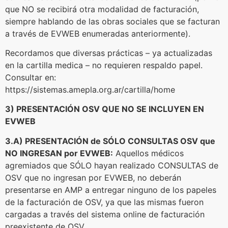
que NO se recibirá otra modalidad de facturación,
siempre hablando de las obras sociales que se facturan
a través de EVWEB enumeradas anteriormente).
Recordamos que diversas prácticas – ya actualizadas
en la cartilla medica – no requieren respaldo papel.
Consultar en:
https://sistemas.amepla.org.ar/cartilla/home
3) PRESENTACIÓN OSV QUE NO SE INCLUYEN EN
EVWEB
3.A) PRESENTACIÓN de SÓLO CONSULTAS OSV que
NO INGRESAN por EVWEB:
Aquellos médicos
agremiados que SÓLO hayan realizado CONSULTAS de
OSV que no ingresan por EVWEB, no deberán
presentarse en AMP a entregar ninguno de los papeles
de la facturación de OSV, ya que las mismas fueron
cargadas a través del sistema online de facturación
preexistente de OSV.