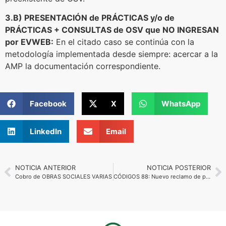
3.B) PRESENTACIÓN de PRÁCTICAS y/o de
PRÁCTICAS + CONSULTAS de OSV que NO INGRESAN
por EVWEB:
En el citado caso se continúa con la
metodología implementada desde siempre: acercar a la
AMP la documentación correspondiente.
Facebook
X
WhatsApp
LinkedIn
Email
NOTICIA ANTERIOR
NOTICIA POSTERIOR
Cobro de OBRAS SOCIALES VARIAS
CÓDIGOS 88: Nuevo reclamo de pago al IOMA