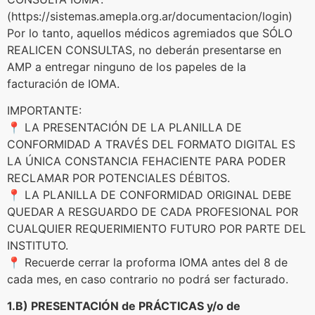
(
https://sistemas.amepla.org.ar/documentacion/login
)
Por lo tanto, aquellos médicos agremiados que SÓLO
REALICEN CONSULTAS, no deberán presentarse en
AMP a entregar ninguno de los papeles de la
facturación de IOMA.
IMPORTANTE:
📍 LA PRESENTACIÓN DE LA PLANILLA DE
CONFORMIDAD A TRAVÉS DEL FORMATO DIGITAL ES
LA ÚNICA CONSTANCIA FEHACIENTE PARA PODER
RECLAMAR POR POTENCIALES DÉBITOS.
📍 LA PLANILLA DE CONFORMIDAD ORIGINAL DEBE
QUEDAR A RESGUARDO DE CADA PROFESIONAL POR
CUALQUIER REQUERIMIENTO FUTURO POR PARTE DEL
INSTITUTO.
📍 Recuerde cerrar la proforma IOMA antes del 8 de
cada mes, en caso contrario no podrá ser facturado.
1.B) PRESENTACIÓN de PRÁCTICAS y/o de