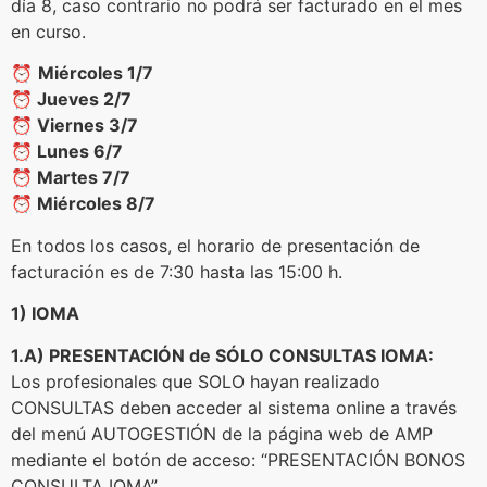
día 8, caso contrario no podrá ser facturado en el mes
en curso.
⏰
Miércoles 1/7
⏰ Jueves 2/7
⏰ Viernes 3/7
⏰ Lunes 6/7
⏰ Martes 7/7
⏰ Miércoles 8/7
En todos los casos, el horario de presentación de
facturación es de 7:30 hasta las 15:00 h.
1) IOMA
1.A) PRESENTACIÓN de SÓLO CONSULTAS IOMA:
Los profesionales que SOLO hayan realizado
CONSULTAS deben acceder al sistema online a través
del menú AUTOGESTIÓN de la página web de AMP
mediante el botón de acceso: “PRESENTACIÓN BONOS
CONSULTA IOMA”.