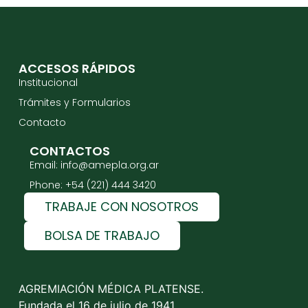
ACCESOS RÁPIDOS
Institucional
Trámites y Formularios
Contacto
CONTACTOS
Email: info@amepla.org.ar
Phone: +54 (221) 444 3420
TRABAJE CON NOSOTROS
BOLSA DE TRABAJO
AGREMIACIÓN MÉDICA PLATENSE.
Fundada el 16 de julio de 1941.