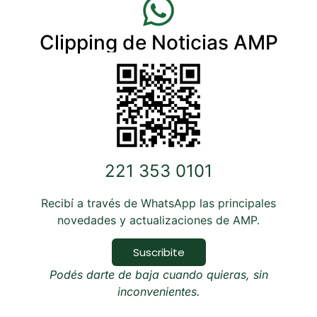
Clipping de Noticias AMP
221 353 0101
Recibí a través de WhatsApp las principales
novedades y actualizaciones de AMP.
Suscribite
Podés darte de baja cuando quieras, sin
inconvenientes.