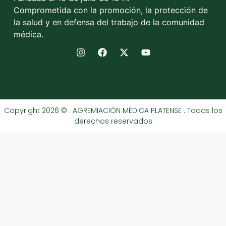
Comprometida con la promoción, la protección de
la salud y en defensa del trabajo de la comunidad
médica.
Copyright 2026 © . AGREMIACIÓN MÉDICA PLATENSE . Todos los
derechos reservados