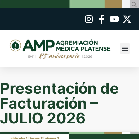
Presentación de
Facturación –
JULIO 2026