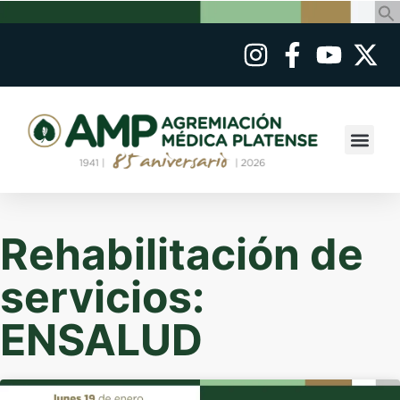
Rehabilitación de
servicios:
ENSALUD