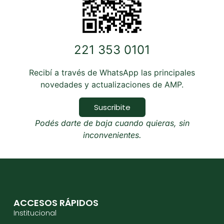
221 353 0101
Recibí a través de WhatsApp las principales
novedades y actualizaciones de AMP.
Suscribite
Podés darte de baja cuando quieras, sin
inconvenientes.
ACCESOS RÁPIDOS
Institucional