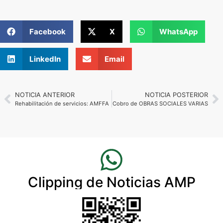
Facebook
X
WhatsApp
LinkedIn
Email
NOTICIA ANTERIOR
NOTICIA POSTERIOR
Rehabilitación de servicios: AMFFA
Cobro de OBRAS SOCIALES VARIAS
Clipping de Noticias AMP