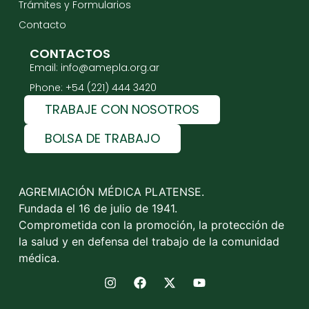
Trámites y Formularios
Contacto
CONTACTOS
Email: info@amepla.org.ar
Phone: +54 (221) 444 3420
TRABAJE CON NOSOTROS
BOLSA DE TRABAJO
AGREMIACIÓN MÉDICA PLATENSE.
Fundada el 16 de julio de 1941.
Comprometida con la promoción, la protección de
la salud y en defensa del trabajo de la comunidad
médica.