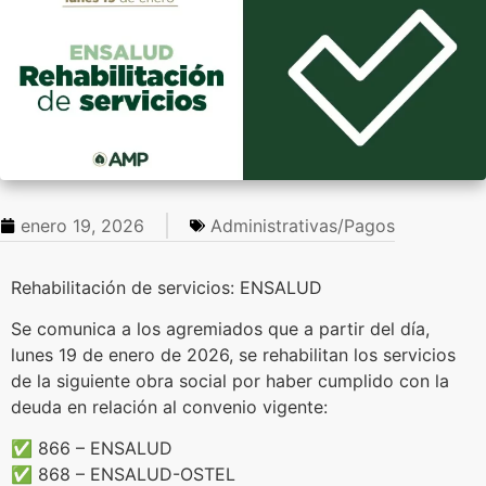
enero 19, 2026
Administrativas/Pagos
Rehabilitación de servicios: ENSALUD
Se comunica a los agremiados que a partir del día,
lunes 19 de enero de 2026, se rehabilitan los servicios
de la siguiente obra social por haber cumplido con la
deuda en relación al convenio vigente:
✅ 866 – ENSALUD
✅ 868 – ENSALUD-OSTEL