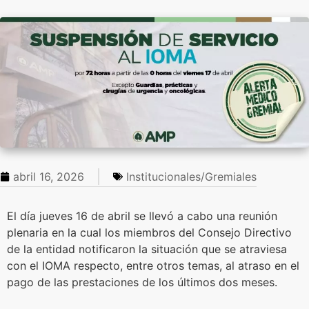
abril 16, 2026
Institucionales/Gremiales
El día jueves 16 de abril se llevó a cabo una reunión
plenaria en la cual los miembros del Consejo Directivo
de la entidad notificaron la situación que se atraviesa
con el IOMA respecto, entre otros temas, al atraso en el
pago de las prestaciones de los últimos dos meses.