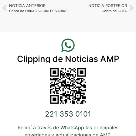
NOTICIA ANTERIOR
NOTICIA POSTERIOR
Cobro de OBRAS SOCIALES VARIAS
Cobro de IOMA
Clipping de Noticias AMP
221 353 0101
Recibí a través de WhatsApp las principales
novedades y actualizaciones de AMP.