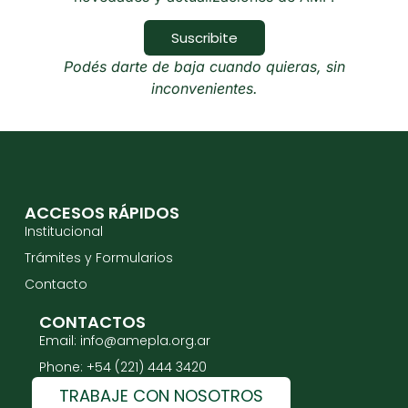
Suscribite
Podés darte de baja cuando quieras, sin
inconvenientes.
ACCESOS RÁPIDOS
Institucional
Trámites y Formularios
Contacto
CONTACTOS
Email: info@amepla.org.ar
Phone: +54 (221) 444 3420
TRABAJE CON NOSOTROS