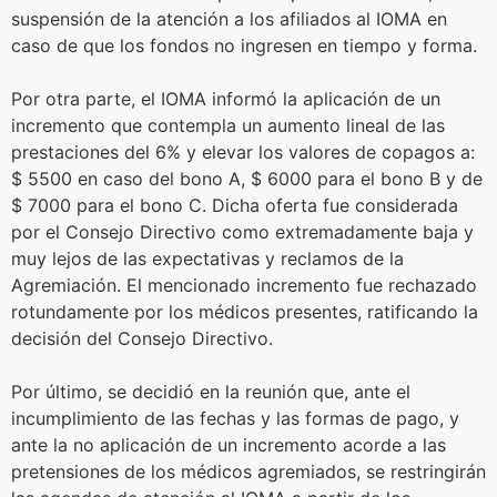
suspensión de la atención a los afiliados al IOMA en
caso de que los fondos no ingresen en tiempo y forma.
Por otra parte, el IOMA informó la aplicación de un
incremento que contempla un aumento lineal de las
prestaciones del 6% y elevar los valores de copagos a:
$ 5500 en caso del bono A, $ 6000 para el bono B y de
$ 7000 para el bono C. Dicha oferta fue considerada
por el Consejo Directivo como extremadamente baja y
muy lejos de las expectativas y reclamos de la
Agremiación. El mencionado incremento fue rechazado
rotundamente por los médicos presentes, ratificando la
decisión del Consejo Directivo.
Por último, se decidió en la reunión que, ante el
incumplimiento de las fechas y las formas de pago, y
ante la no aplicación de un incremento acorde a las
pretensiones de los médicos agremiados, se restringirán