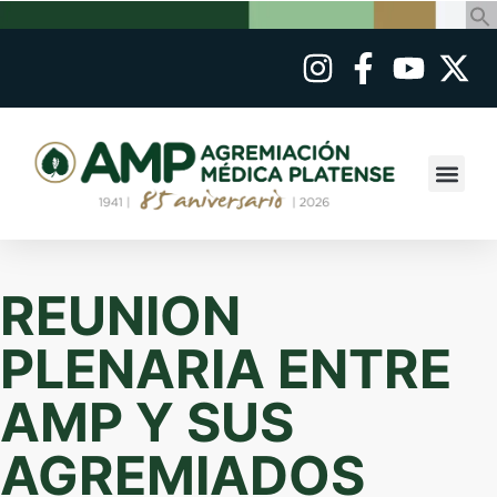
REUNION
PLENARIA ENTRE
AMP Y SUS
AGREMIADOS