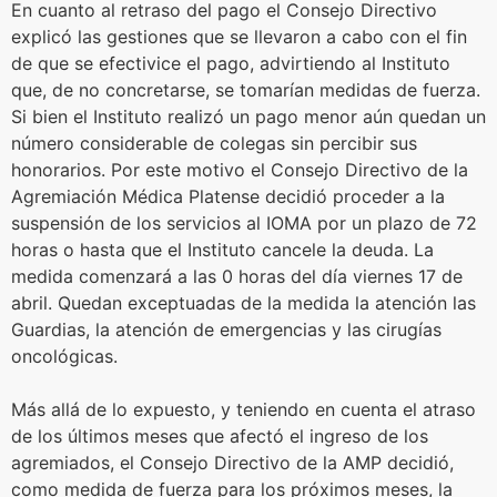
En cuanto al retraso del pago el Consejo Directivo
explicó las gestiones que se llevaron a cabo con el fin
de que se efectivice el pago, advirtiendo al Instituto
que, de no concretarse, se tomarían medidas de fuerza.
Si bien el Instituto realizó un pago menor aún quedan un
número considerable de colegas sin percibir sus
honorarios. Por este motivo el Consejo Directivo de la
Agremiación Médica Platense decidió proceder a la
suspensión de los servicios al IOMA por un plazo de 72
horas o hasta que el Instituto cancele la deuda. La
medida comenzará a las 0 horas del día viernes 17 de
abril. Quedan exceptuadas de la medida la atención las
Guardias, la atención de emergencias y las cirugías
oncológicas.
Más allá de lo expuesto, y teniendo en cuenta el atraso
de los últimos meses que afectó el ingreso de los
agremiados, el Consejo Directivo de la AMP decidió,
como medida de fuerza para los próximos meses, la