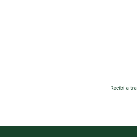
Recibí a tr