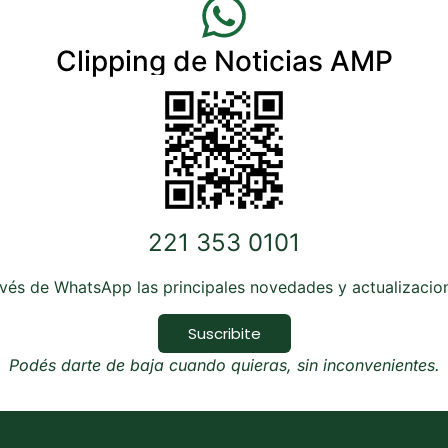
Clipping de Noticias AMP
221 353 0101
avés de WhatsApp las principales novedades y actualizaci
Suscribite
Podés darte de baja cuando quieras, sin inconvenientes.