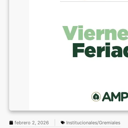
febrero 2, 2026
Institucionales/Gremiales