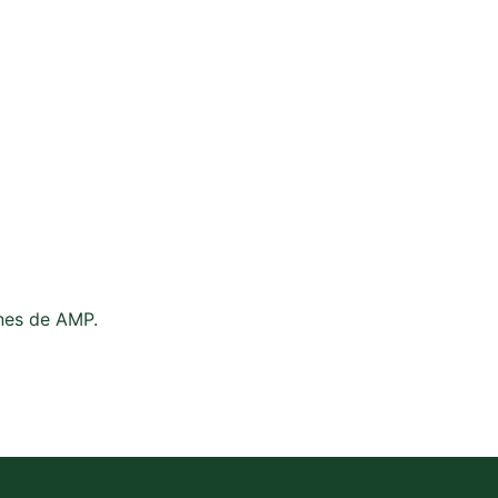
ones de AMP.