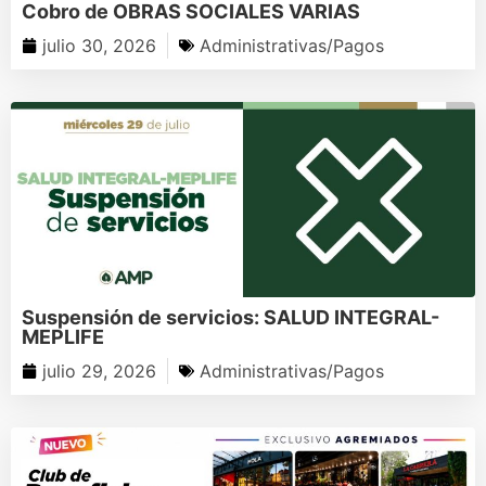
Cobro de OBRAS SOCIALES VARIAS
julio 30, 2026
Administrativas/Pagos
Suspensión de servicios: SALUD INTEGRAL-
MEPLIFE
julio 29, 2026
Administrativas/Pagos