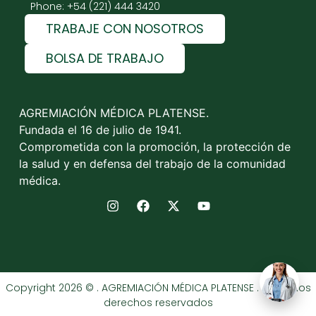
Phone: +54 (221) 444 3420
TRABAJE CON NOSOTROS
BOLSA DE TRABAJO
AGREMIACIÓN MÉDICA PLATENSE.
Fundada el 16 de julio de 1941.
Comprometida con la promoción, la protección de
la salud y en defensa del trabajo de la comunidad
médica.
Copyright 2026 © . AGREMIACIÓN MÉDICA PLATENSE . Todos los
derechos reservados