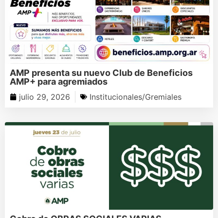
AMP presenta su nuevo Club de Beneficios
AMP+ para agremiados
julio 29, 2026
Institucionales/Gremiales