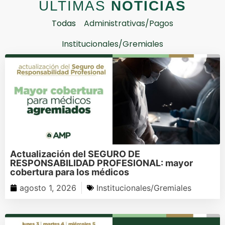
ULTIMAS
NOTICIAS
Todas
Administrativas/Pagos
Institucionales/Gremiales
Actualización del SEGURO DE
RESPONSABILIDAD PROFESIONAL: mayor
cobertura para los médicos
agosto 1, 2026
Institucionales/Gremiales