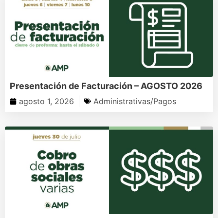
Presentación de Facturación – AGOSTO 2026
agosto 1, 2026
Administrativas/Pagos