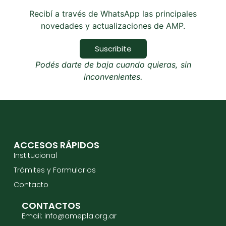
Recibí a través de WhatsApp las principales
novedades y actualizaciones de AMP.
Suscribite
Podés darte de baja cuando quieras, sin
inconvenientes.
ACCESOS RÁPIDOS
Institucional
Trámites y Formularios
Contacto
CONTACTOS
Email: info@amepla.org.ar