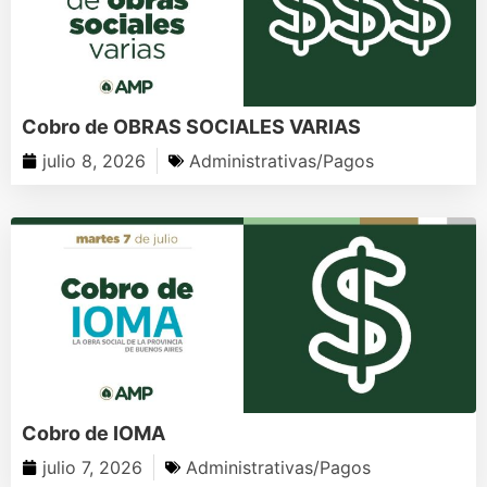
Cobro de OBRAS SOCIALES VARIAS
julio 8, 2026
Administrativas/Pagos
Cobro de IOMA
julio 7, 2026
Administrativas/Pagos