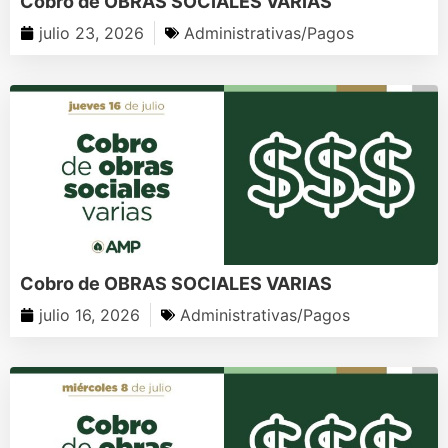
Cobro de OBRAS SOCIALES VARIAS
julio 23, 2026
Administrativas/Pagos
Cobro de OBRAS SOCIALES VARIAS
julio 16, 2026
Administrativas/Pagos