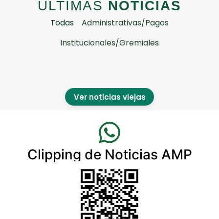
ULTIMAS
NOTICIAS
Todas
Administrativas/Pagos
Institucionales/Gremiales
Ver noticias viejas
Clipping de Noticias AMP