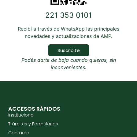
221 353 0101
Recibí a través de WhatsApp las principales
novedades y actualizaciones de AMP.
Suscribite
Podés darte de baja cuando quieras, sin
inconvenientes.
ACCESOS RÁPIDOS
Institucional
Trámites y Formularios
Contacto