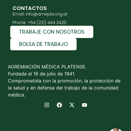
CONTACTOS
Email: info@amepla.org.ar
Phone: +54 (221) 444 3420
TRABAJE CON NOSOTROS
BOLSA DE TRABAJO
AGREMIACIÓN MÉDICA PLATENSE.
Fundada el 16 de julio de 1941.
Comprometida con la promoción, la protección de
la salud y en defensa del trabajo de la comunidad
médica.