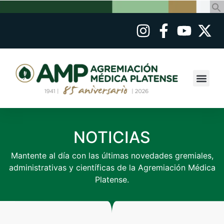
NOTICIAS
Mantente al día con las últimas novedades gremiales,
administrativas y científicas de la Agremiación Médica
Platense.