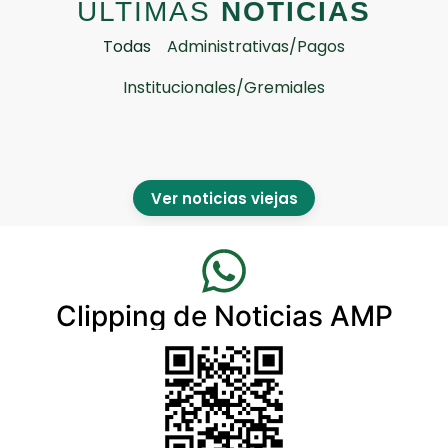
ULTIMAS
NOTICIAS
Todas
Administrativas/Pagos
Institucionales/Gremiales
Ver noticias viejas
Clipping de Noticias AMP