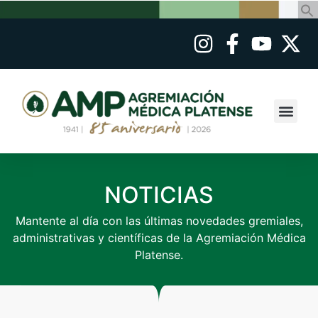
NOTICIAS
Mantente al día con las últimas novedades gremiales,
administrativas y científicas de la Agremiación Médica
Platense.