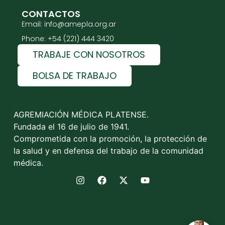
CONTACTOS
Email: info@amepla.org.ar
Phone: +54 (221) 444 3420
TRABAJE CON NOSOTROS
BOLSA DE TRABAJO
AGREMIACIÓN MÉDICA PLATENSE.
Fundada el 16 de julio de 1941.
Comprometida con la promoción, la protección de
la salud y en defensa del trabajo de la comunidad
médica.