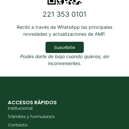
221 353 0101
Recibí a través de WhatsApp las principales
novedades y actualizaciones de AMP.
Suscribite
Podés darte de baja cuando quieras, sin
inconvenientes.
ACCESOS RÁPIDOS
Institucional
Trámites y Formularios
Contacto