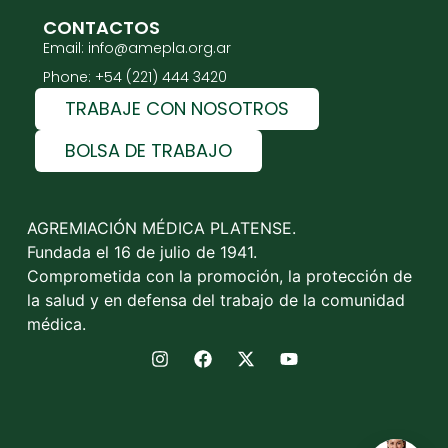
CONTACTOS
Email: info@amepla.org.ar
Phone: +54 (221) 444 3420
TRABAJE CON NOSOTROS
BOLSA DE TRABAJO
AGREMIACIÓN MÉDICA PLATENSE.
Fundada el 16 de julio de 1941.
Comprometida con la promoción, la protección de
la salud y en defensa del trabajo de la comunidad
médica.