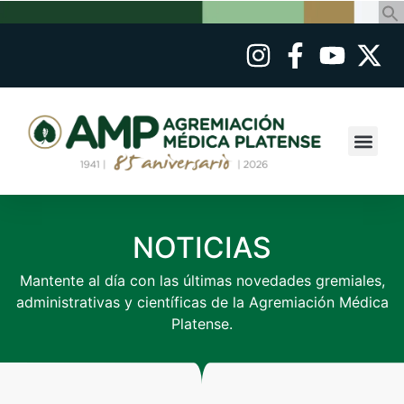
NOTICIAS
Mantente al día con las últimas novedades gremiales,
administrativas y científicas de la Agremiación Médica
Platense.