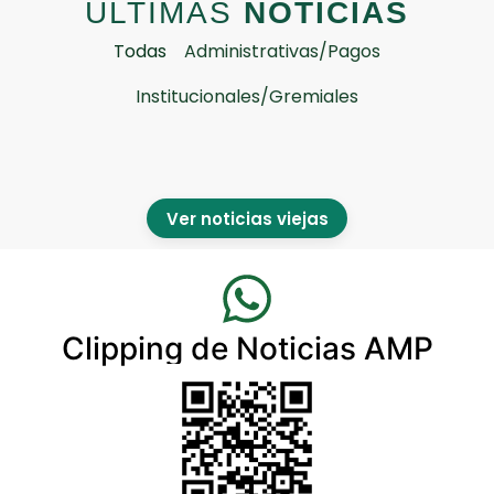
ULTIMAS
NOTICIAS
Todas
Administrativas/Pagos
Institucionales/Gremiales
Ver noticias viejas
Clipping de Noticias AMP