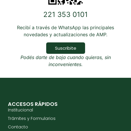
221 353 0101
Recibí a través de WhatsApp las principales
novedades y actualizaciones de AMP.
Suscribite
Podés darte de baja cuando quieras, sin
inconvenientes.
ACCESOS RÁPIDOS
Institucional
Trámites y Formularios
Contacto