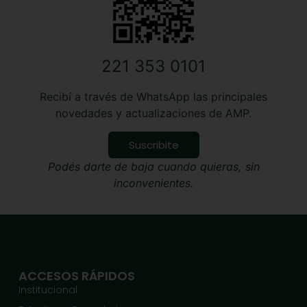
221 353 0101
Recibí a través de WhatsApp las principales
novedades y actualizaciones de AMP.
Suscribite
Podés darte de baja cuando quieras, sin
inconvenientes.
ACCESOS RÁPIDOS
Institucional