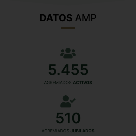
DATOS
AMP
5.455
AGREMIADOS
ACTIVOS
516
AGREMIADOS
JUBILADOS