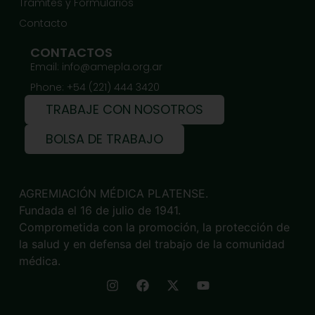
Trámites y Formularios
Contacto
CONTACTOS
Email: info@amepla.org.ar
Phone: +54 (221) 444 3420
TRABAJE CON NOSOTROS
BOLSA DE TRABAJO
AGREMIACIÓN MÉDICA PLATENSE.
Fundada el 16 de julio de 1941.
Comprometida con la promoción, la protección de
la salud y en defensa del trabajo de la comunidad
médica.