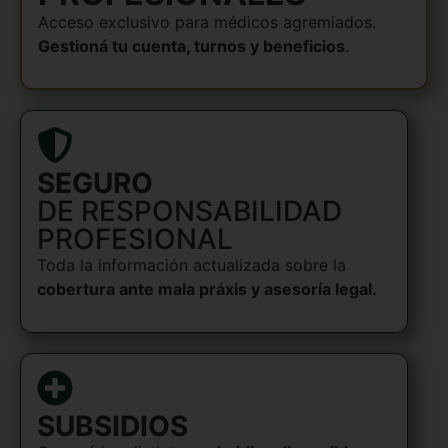
Acceso exclusivo para médicos agremiados.
Gestioná tu cuenta, turnos y beneficios
.
SEGURO
DE RESPONSABILIDAD
PROFESIONAL
Toda la información actualizada sobre la
cobertura ante mala práxis y asesoría legal.
SUBSIDIOS