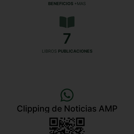
BENEFICIOS
+MAS
7
LIBROS
PUBLICACIONES
Clipping de Noticias AMP