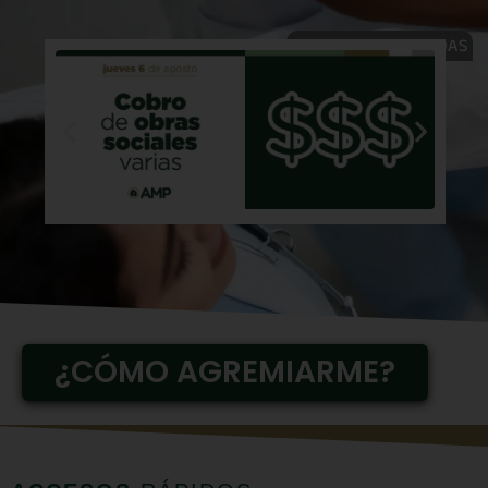
NOTICIAS DESTACADAS
¿CÓMO AGREMIARME?